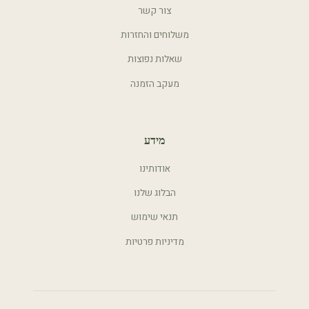
צור קשר
משלוחים והחזרות
שאלות נפוצות
מעקב הזמנה
מידע
אודותינו
הבלוג שלנו
תנאי שימוש
מדיניות פרטיות