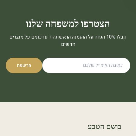
הצטרפו למשפחה שלנו
קבלו 10% הנחה על ההזמנה הראשונה + עדכונים על מוצרים
חדשים
הרשמה
בושם הטבע