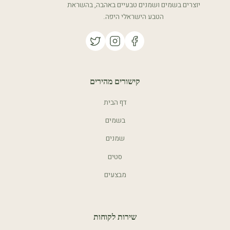
יוצרים בשמים ושמנים טבעיים באהבה, בהשראת
הטבע הישראלי היפה.
קישורים מהירים
דף הבית
בשמים
שמנים
סטים
מבצעים
שירות לקוחות