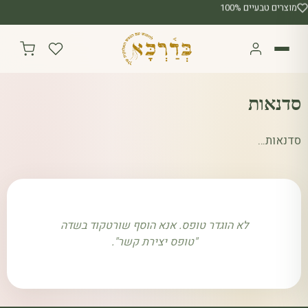
מוצרים טבעיים 100%
סדנאות
סדנאות…
לא הוגדר טופס. אנא הוסף שורטקוד בשדה
"טופס יצירת קשר".