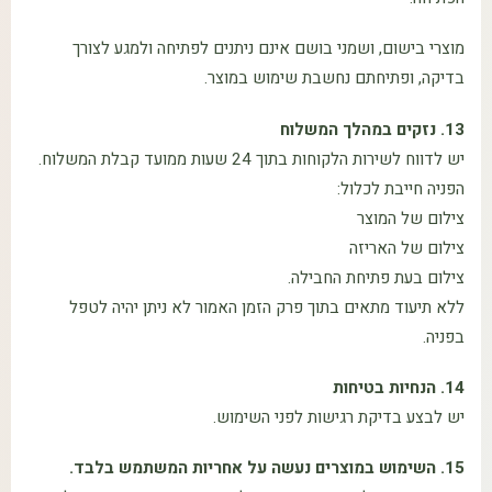
מוצרי בישום, ושמני בושם אינם ניתנים לפתיחה ולמגע לצורך
בדיקה, ופתיחתם נחשבת שימוש במוצר.
13. נזקים במהלך המשלוח
יש לדווח לשירות הלקוחות בתוך 24 שעות ממועד קבלת המשלוח.
הפניה חייבת לכלול:
צילום של המוצר
צילום של האריזה
צילום בעת פתיחת החבילה.
ללא תיעוד מתאים בתוך פרק הזמן האמור לא ניתן יהיה לטפל
בפניה.
14. הנחיות בטיחות
יש לבצע בדיקת רגישות לפני השימוש.
15. השימוש במוצרים נעשה על אחריות המשתמש בלבד.