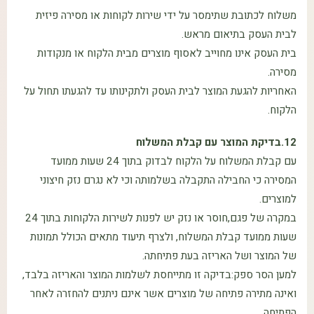
משלוח לכתובת שתימסר על ידי שירות לקוחות או מסירה פיזית
לבית העסק בתיאום מראש.
בית העסק אינו מחוייב לאסוף מוצרים מבית הלקוח או מנקודות
מסירה.
האחריות להגעת המוצר לבית העסק ולתקינותו עד להגעתו תחול על
הלקוח.
12.בדיקת המוצר עם קבלת המשלוח
עם קבלת המשלוח על הלקוח לבדוק בתוך 24 שעות ממועד
המסירה כי החבילה התקבלה בשלמותה וכי לא נגרם נזק חיצוני
למוצרים.
במקרה של פגם,חוסר או נזק יש לפנות לשירות הלקוחות בתוך 24
שעות ממועד קבלת המשלוח, ולצרף תיעוד מתאים הכולל תמונות
של המוצר ושל האריזה בעת פתיחתה.
למען הסר ספק:בדיקה זו מתייחסת לשלמות המוצר והאריזה בלבד,
ואינה מתירה פתיחה של מוצרים אשר אינם ניתנים להחזרה לאחר
הפתיחה.