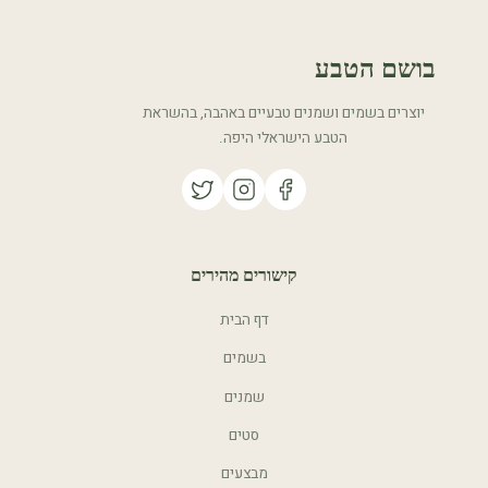
בושם הטבע
יוצרים בשמים ושמנים טבעיים באהבה, בהשראת
הטבע הישראלי היפה.
קישורים מהירים
דף הבית
בשמים
שמנים
סטים
מבצעים