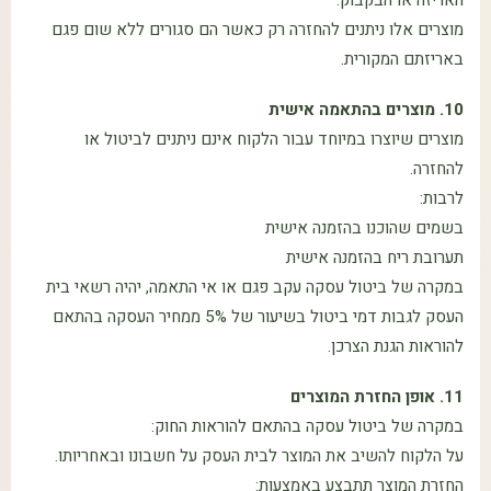
מוצרים אלו ניתנים להחזרה רק כאשר הם סגורים ללא שום פגם
באריזתם המקורית.
10. מוצרים בהתאמה אישית
מוצרים שיוצרו במיוחד עבור הלקוח אינם ניתנים לביטול או
להחזרה.
לרבות:
בשמים שהוכנו בהזמנה אישית
תערובת ריח בהזמנה אישית
במקרה של ביטול עסקה עקב פגם או אי התאמה, יהיה רשאי בית
העסק לגבות דמי ביטול בשיעור של 5% ממחיר העסקה בהתאם
להוראות הגנת הצרכן.
11. אופן החזרת המוצרים
במקרה של ביטול עסקה בהתאם להוראות החוק:
על הלקוח להשיב את המוצר לבית העסק על חשבונו ובאחריותו.
החזרת המוצר תתבצע באמצעות: