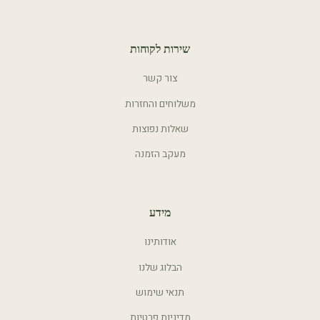
שירות לקוחות
צור קשר
משלוחים והחזרות
שאלות נפוצות
מעקב הזמנה
מידע
אודותינו
הבלוג שלנו
תנאי שימוש
מדיניות פרטיות