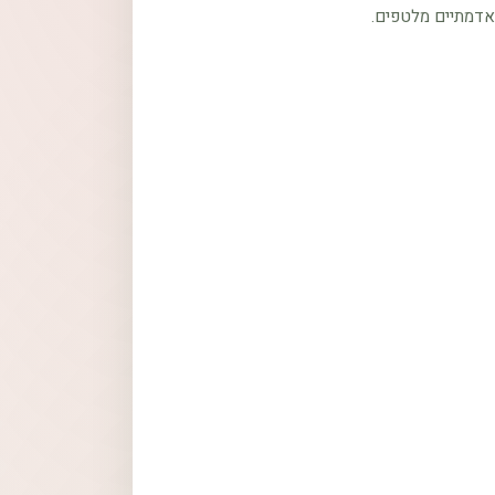
 אדמתיים מלטפים.