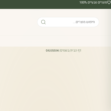
מוצרים טבעיים 100%
דף הבית
/
בשמים
/
אוסמנטוס