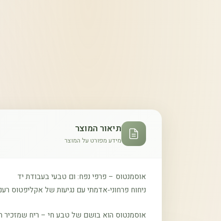
תיאור המוצר
מידע מפורט על המוצר
אוסמנטוס – פרפי נפח: ום טבעי בעבודת יד
ניחוח פרחוני‑אדמתי עם נגיעות של אקליפטוס רענן
אוסמנטוס הוא בושם של טבע חי – ריח שמזכיר הל