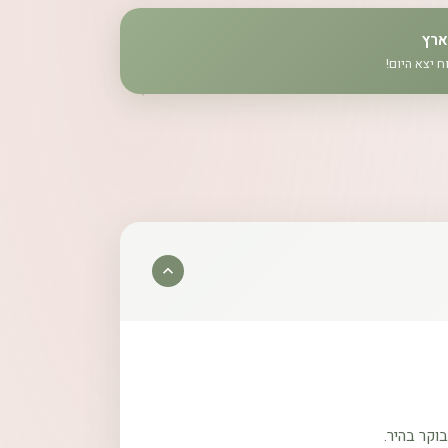
ארץ
וקר בהיר.