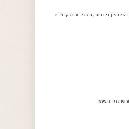
 והוא מפיץ ריח מתוק המזכיר אפרסק, דבש
חושת רכות נעימה.