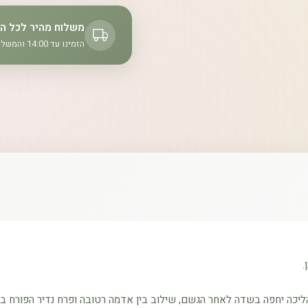
משלוח מהיר לכל ה
הזמינו עד 14:00 והמשלוח יצא היום!
.
יכה יחפה בשדה לאחר הגשם, שילוב בין אדמה רטובה ופרח נדיר הפורח בב