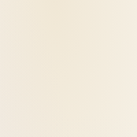
תיאור המוצר
מידע מפורט על המוצר