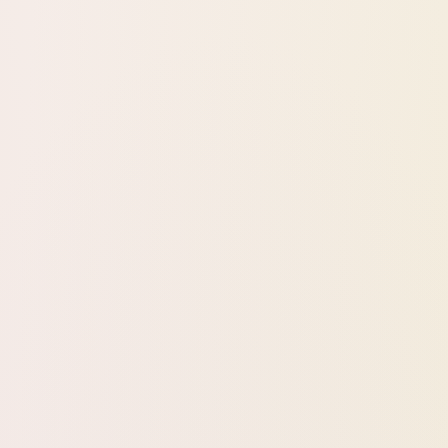
100% טבעי