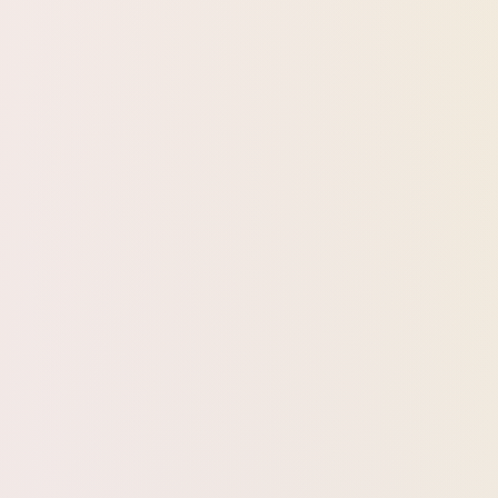
משל
הזמינו עד 14:00