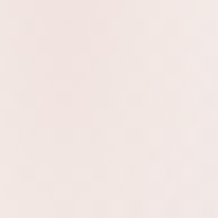
וח מהיר לכל הארץ
 והמשלוח יצא היום!